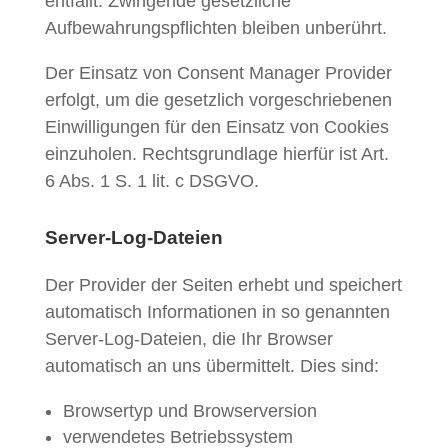
entfällt. Zwingende gesetzliche
Aufbewahrungspflichten bleiben unberührt.
Der Einsatz von Consent Manager Provider
erfolgt, um die gesetzlich vorgeschriebenen
Einwilligungen für den Einsatz von Cookies
einzuholen. Rechtsgrundlage hierfür ist Art.
6 Abs. 1 S. 1 lit. c DSGVO.
Server-Log-Dateien
Der Provider der Seiten erhebt und speichert
automatisch Informationen in so genannten
Server-Log-Dateien, die Ihr Browser
automatisch an uns übermittelt. Dies sind:
Browsertyp und Browserversion
verwendetes Betriebssystem