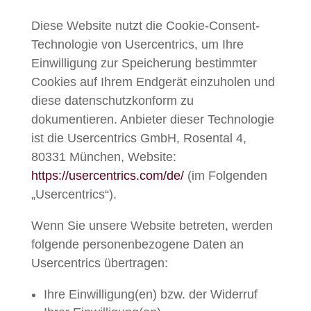
Diese Website nutzt die Cookie-Consent-
Technologie von Usercentrics, um Ihre
Einwilligung zur Speicherung bestimmter
Cookies auf Ihrem Endgerät einzuholen und
diese datenschutzkonform zu
dokumentieren. Anbieter dieser Technologie
ist die Usercentrics GmbH, Rosental 4,
80331 München, Website:
https://usercentrics.com/de/
(im Folgenden
„Usercentrics“).
Wenn Sie unsere Website betreten, werden
folgende personenbezogene Daten an
Usercentrics übertragen:
Ihre Einwilligung(en) bzw. der Widerruf