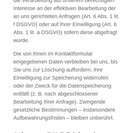
die Verarbeitung auf unserem berechtigten
Interesse an der effektiven Bearbeitung der
an uns gerichteten Anfragen (Art. 6 Abs. 1 lit.
f DSGVO) oder auf Ihrer Einwilligung (Art. 6
Abs. 1 lit. a DSGVO) sofern diese abgefragt
wurde.
Die von Ihnen im Kontaktformular
eingegebenen Daten verbleiben bei uns, bis
Sie uns zur Löschung auffordern, Ihre
Einwilligung zur Speicherung widerrufen
oder der Zweck für die Datenspeicherung
entfällt (z. B. nach abgeschlossener
Bearbeitung Ihrer Anfrage). Zwingende
gesetzliche Bestimmungen – insbesondere
Aufbewahrungsfristen – bleiben unberührt.