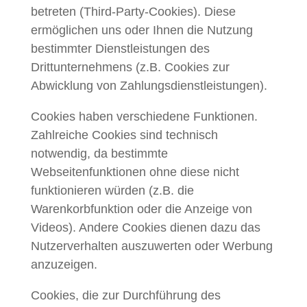
betreten (Third-Party-Cookies). Diese
ermöglichen uns oder Ihnen die Nutzung
bestimmter Dienstleistungen des
Drittunternehmens (z.B. Cookies zur
Abwicklung von Zahlungsdienstleistungen).
Cookies haben verschiedene Funktionen.
Zahlreiche Cookies sind technisch
notwendig, da bestimmte
Webseitenfunktionen ohne diese nicht
funktionieren würden (z.B. die
Warenkorbfunktion oder die Anzeige von
Videos). Andere Cookies dienen dazu das
Nutzerverhalten auszuwerten oder Werbung
anzuzeigen.
Cookies, die zur Durchführung des