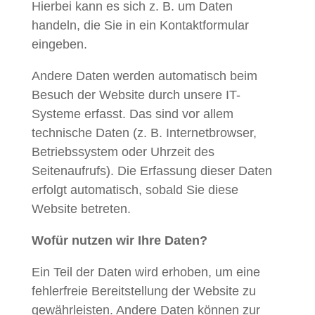
Hierbei kann es sich z. B. um Daten
handeln, die Sie in ein Kontaktformular
eingeben.
Andere Daten werden automatisch beim
Besuch der Website durch unsere IT-
Systeme erfasst. Das sind vor allem
technische Daten (z. B. Internetbrowser,
Betriebssystem oder Uhrzeit des
Seitenaufrufs). Die Erfassung dieser Daten
erfolgt automatisch, sobald Sie diese
Website betreten.
Wofür nutzen wir Ihre Daten?
Ein Teil der Daten wird erhoben, um eine
fehlerfreie Bereitstellung der Website zu
gewährleisten. Andere Daten können zur