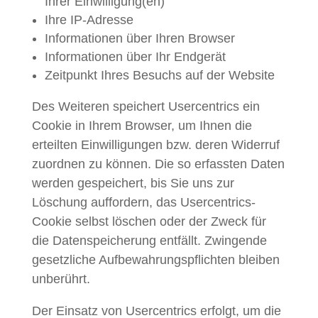
Ihrer Einwilligung(en)
Ihre IP-Adresse
Informationen über Ihren Browser
Informationen über Ihr Endgerät
Zeitpunkt Ihres Besuchs auf der Website
Des Weiteren speichert Usercentrics ein
Cookie in Ihrem Browser, um Ihnen die
erteilten Einwilligungen bzw. deren Widerruf
zuordnen zu können. Die so erfassten Daten
werden gespeichert, bis Sie uns zur
Löschung auffordern, das Usercentrics-
Cookie selbst löschen oder der Zweck für
die Datenspeicherung entfällt. Zwingende
gesetzliche Aufbewahrungspflichten bleiben
unberührt.
Der Einsatz von Usercentrics erfolgt, um die