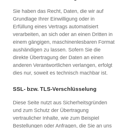
Sie haben das Recht, Daten, die wir auf
Grundlage Ihrer Einwilligung oder in
Erfüllung eines Vertrags automatisiert
verarbeiten, an sich oder an einen Dritten in
einem gängigen, maschinenlesbaren Format
aushändigen zu lassen. Sofern Sie die
direkte Übertragung der Daten an einen
anderen Verantwortlichen verlangen, erfolgt
dies nur, soweit es technisch machbar ist.
SSL- bzw. TLS-Verschlüsselung
Diese Seite nutzt aus Sicherheitsgründen
und zum Schutz der Übertragung
vertraulicher Inhalte, wie zum Beispiel
Bestellungen oder Anfragen, die Sie an uns