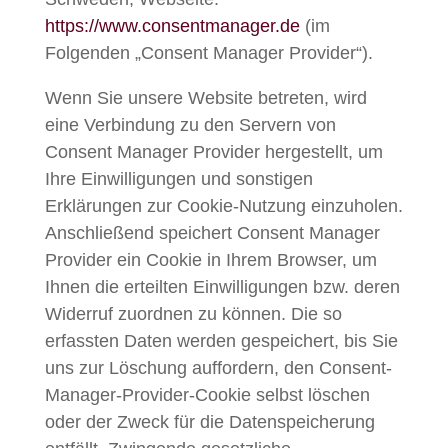
https://www.consentmanager.de
(im
Folgenden „Consent Manager Provider“).
Wenn Sie unsere Website betreten, wird
eine Verbindung zu den Servern von
Consent Manager Provider hergestellt, um
Ihre Einwilligungen und sonstigen
Erklärungen zur Cookie-Nutzung einzuholen.
Anschließend speichert Consent Manager
Provider ein Cookie in Ihrem Browser, um
Ihnen die erteilten Einwilligungen bzw. deren
Widerruf zuordnen zu können. Die so
erfassten Daten werden gespeichert, bis Sie
uns zur Löschung auffordern, den Consent-
Manager-Provider-Cookie selbst löschen
oder der Zweck für die Datenspeicherung