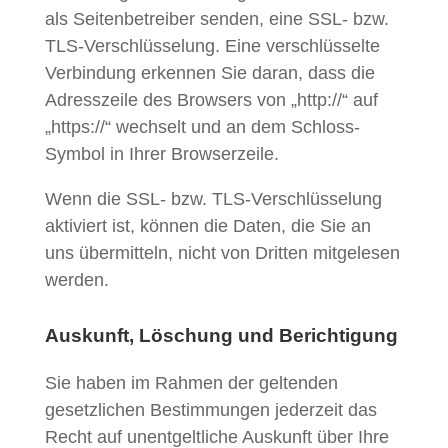
als Seitenbetreiber senden, eine SSL- bzw.
TLS-Verschlüsselung. Eine verschlüsselte
Verbindung erkennen Sie daran, dass die
Adresszeile des Browsers von „http://“ auf
„https://“ wechselt und an dem Schloss-
Symbol in Ihrer Browserzeile.
Wenn die SSL- bzw. TLS-Verschlüsselung
aktiviert ist, können die Daten, die Sie an
uns übermitteln, nicht von Dritten mitgelesen
werden.
Auskunft, Löschung und Berichtigung
Sie haben im Rahmen der geltenden
gesetzlichen Bestimmungen jederzeit das
Recht auf unentgeltliche Auskunft über Ihre