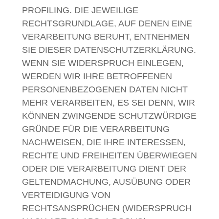
PROFILING. DIE JEWEILIGE
RECHTSGRUNDLAGE, AUF DENEN EINE
VERARBEITUNG BERUHT, ENTNEHMEN
SIE DIESER DATENSCHUTZERKLÄRUNG.
WENN SIE WIDERSPRUCH EINLEGEN,
WERDEN WIR IHRE BETROFFENEN
PERSONENBEZOGENEN DATEN NICHT
MEHR VERARBEITEN, ES SEI DENN, WIR
KÖNNEN ZWINGENDE SCHUTZWÜRDIGE
GRÜNDE FÜR DIE VERARBEITUNG
NACHWEISEN, DIE IHRE INTERESSEN,
RECHTE UND FREIHEITEN ÜBERWIEGEN
ODER DIE VERARBEITUNG DIENT DER
GELTENDMACHUNG, AUSÜBUNG ODER
VERTEIDIGUNG VON
RECHTSANSPRÜCHEN (WIDERSPRUCH