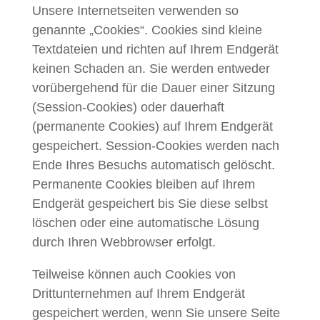
Unsere Internetseiten verwenden so
genannte „Cookies“. Cookies sind kleine
Textdateien und richten auf Ihrem Endgerät
keinen Schaden an. Sie werden entweder
vorübergehend für die Dauer einer Sitzung
(Session-Cookies) oder dauerhaft
(permanente Cookies) auf Ihrem Endgerät
gespeichert. Session-Cookies werden nach
Ende Ihres Besuchs automatisch gelöscht.
Permanente Cookies bleiben auf Ihrem
Endgerät gespeichert bis Sie diese selbst
löschen oder eine automatische Lösung
durch Ihren Webbrowser erfolgt.
Teilweise können auch Cookies von
Drittunternehmen auf Ihrem Endgerät
gespeichert werden, wenn Sie unsere Seite