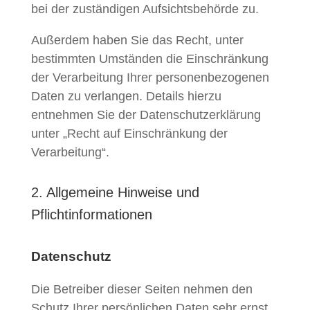
bei der zuständigen Aufsichtsbehörde zu.
Außerdem haben Sie das Recht, unter
bestimmten Umständen die Einschränkung
der Verarbeitung Ihrer personenbezogenen
Daten zu verlangen. Details hierzu
entnehmen Sie der Datenschutzerklärung
unter „Recht auf Einschränkung der
Verarbeitung“.
2. Allgemeine Hinweise und
Pflichtinformationen
Datenschutz
Die Betreiber dieser Seiten nehmen den
Schutz Ihrer persönlichen Daten sehr ernst.