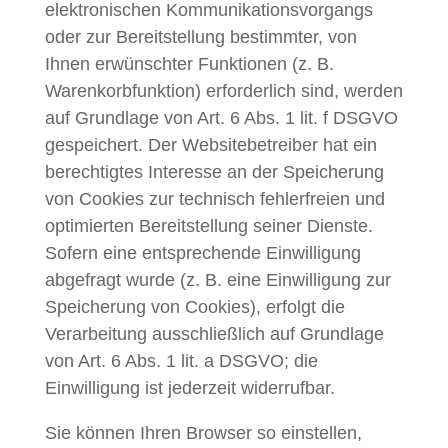
elektronischen Kommunikationsvorgangs
oder zur Bereitstellung bestimmter, von
Ihnen erwünschter Funktionen (z. B.
Warenkorbfunktion) erforderlich sind, werden
auf Grundlage von Art. 6 Abs. 1 lit. f DSGVO
gespeichert. Der Websitebetreiber hat ein
berechtigtes Interesse an der Speicherung
von Cookies zur technisch fehlerfreien und
optimierten Bereitstellung seiner Dienste.
Sofern eine entsprechende Einwilligung
abgefragt wurde (z. B. eine Einwilligung zur
Speicherung von Cookies), erfolgt die
Verarbeitung ausschließlich auf Grundlage
von Art. 6 Abs. 1 lit. a DSGVO; die
Einwilligung ist jederzeit widerrufbar.
Sie können Ihren Browser so einstellen,