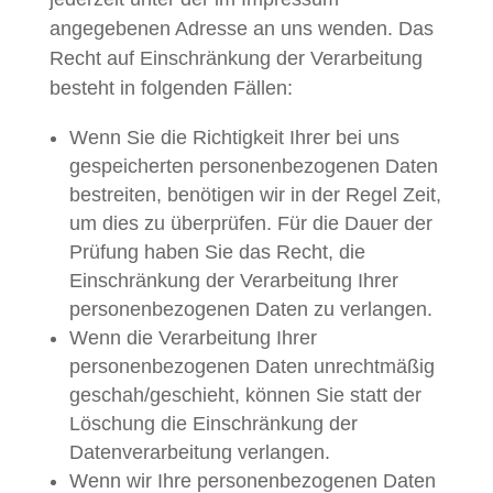
angegebenen Adresse an uns wenden. Das
Recht auf Einschränkung der Verarbeitung
besteht in folgenden Fällen:
Wenn Sie die Richtigkeit Ihrer bei uns
gespeicherten personenbezogenen Daten
bestreiten, benötigen wir in der Regel Zeit,
um dies zu überprüfen. Für die Dauer der
Prüfung haben Sie das Recht, die
Einschränkung der Verarbeitung Ihrer
personenbezogenen Daten zu verlangen.
Wenn die Verarbeitung Ihrer
personenbezogenen Daten unrechtmäßig
geschah/geschieht, können Sie statt der
Löschung die Einschränkung der
Datenverarbeitung verlangen.
Wenn wir Ihre personenbezogenen Daten