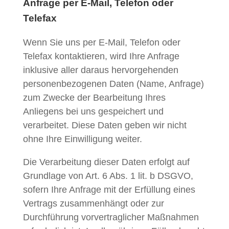
Anfrage per E-Mail, Telefon oder
Telefax
Wenn Sie uns per E-Mail, Telefon oder
Telefax kontaktieren, wird Ihre Anfrage
inklusive aller daraus hervorgehenden
personenbezogenen Daten (Name, Anfrage)
zum Zwecke der Bearbeitung Ihres
Anliegens bei uns gespeichert und
verarbeitet. Diese Daten geben wir nicht
ohne Ihre Einwilligung weiter.
Die Verarbeitung dieser Daten erfolgt auf
Grundlage von Art. 6 Abs. 1 lit. b DSGVO,
sofern Ihre Anfrage mit der Erfüllung eines
Vertrags zusammenhängt oder zur
Durchführung vorvertraglicher Maßnahmen