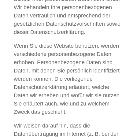
Wir behandeln Ihre personenbezogenen
Daten vertraulich und entsprechend der
gesetzlichen Datenschutzvorschriften sowie
dieser Datenschutzerklärung.
Wenn Sie diese Website benutzen, werden
verschiedene personenbezogene Daten
erhoben. Personenbezogene Daten sind
Daten, mit denen Sie persönlich identifiziert
werden können. Die vorliegende
Datenschutzerklärung erläutert, welche
Daten wir erheben und wofür wir sie nutzen.
Sie erläutert auch, wie und zu welchem
Zweck das geschieht.
Wir weisen darauf hin, dass die
Datenübertragung im Internet (z. B. bei der