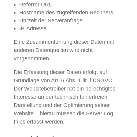
Referrer URL
Hostname des zugreifenden Rechners
Uhrzeit der Serveranfrage
IP-Adresse
Eine Zusammenführung dieser Daten mit
anderen Datenquellen wird nicht
vorgenommen.
Die Erfassung dieser Daten erfolgt auf
Grundlage von Art. 6 Abs. 1 lit. f DSGVO.
Der Websitebetreiber hat ein berechtigtes
Interesse an der technisch fehlerfreien
Darstellung und der Optimierung seiner
Website – hierzu müssen die Server-Log-
Files erfasst werden.