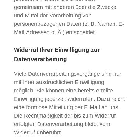
gemeinsam mit anderen über die Zwecke
und Mittel der Verarbeitung von
personenbezogenen Daten (z. B. Namen, E-
Mail-Adressen o. Ä.) entscheidet.
Widerruf Ihrer Einwilligung zur
Datenverarbeitung
Viele Datenverarbeitungsvorgänge sind nur
mit Ihrer ausdrücklichen Einwilligung
möglich. Sie können eine bereits erteilte
Einwilligung jederzeit widerrufen. Dazu reicht
eine formlose Mitteilung per E-Mail an uns.
Die Rechtmäßigkeit der bis zum Widerruf
erfolgten Datenverarbeitung bleibt vom
Widerruf unberührt.