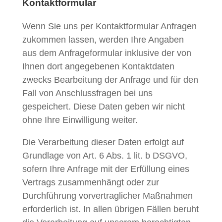
Kontaktformular
Wenn Sie uns per Kontaktformular Anfragen
zukommen lassen, werden Ihre Angaben
aus dem Anfrageformular inklusive der von
Ihnen dort angegebenen Kontaktdaten
zwecks Bearbeitung der Anfrage und für den
Fall von Anschlussfragen bei uns
gespeichert. Diese Daten geben wir nicht
ohne Ihre Einwilligung weiter.
Die Verarbeitung dieser Daten erfolgt auf
Grundlage von Art. 6 Abs. 1 lit. b DSGVO,
sofern Ihre Anfrage mit der Erfüllung eines
Vertrags zusammenhängt oder zur
Durchführung vorvertraglicher Maßnahmen
erforderlich ist. In allen übrigen Fällen beruht