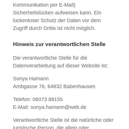
Kommunikation per E-Mail)
Sicherheitslücken aufweisen kann. Ein
lückenloser Schutz der Daten vor dem
Zugriff durch Dritte ist nicht möglich.
Hinweis zur verantwortlichen Stelle
Die verantwortliche Stelle für die
Datenverarbeitung auf dieser Website ist:
Sonya Hamann
Ambgasse 76, 64832 Babenhausen
Telefon: 06073 88155
E-Mail: sonya.hamann@web.de
Verantwortliche Stelle ist die natürliche oder
juristische Person, die allein oder