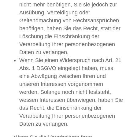
nicht mehr benötigen, Sie sie jedoch zur
Ausübung, Verteidigung oder
Geltendmachung von Rechtsansprüchen
benötigen, haben Sie das Recht, statt der
Löschung die Einschränkung der
Verarbeitung Ihrer personenbezogenen
Daten zu verlangen.
Wenn Sie einen Widerspruch nach Art. 21
Abs. 1 DSGVO eingelegt haben, muss
eine Abwägung zwischen Ihren und
unseren Interessen vorgenommen
werden. Solange noch nicht feststeht,
wessen Interessen überwiegen, haben Sie
das Recht, die Einschränkung der
Verarbeitung Ihrer personenbezogenen
Daten zu verlangen.