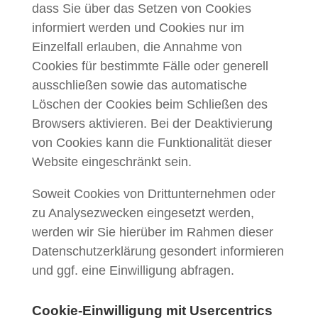
dass Sie über das Setzen von Cookies
informiert werden und Cookies nur im
Einzelfall erlauben, die Annahme von
Cookies für bestimmte Fälle oder generell
ausschließen sowie das automatische
Löschen der Cookies beim Schließen des
Browsers aktivieren. Bei der Deaktivierung
von Cookies kann die Funktionalität dieser
Website eingeschränkt sein.
Soweit Cookies von Drittunternehmen oder
zu Analysezwecken eingesetzt werden,
werden wir Sie hierüber im Rahmen dieser
Datenschutzerklärung gesondert informieren
und ggf. eine Einwilligung abfragen.
Cookie-Einwilligung mit Usercentrics