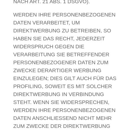
NACH ART. 21 ABS. 1 DSGVO).
WERDEN IHRE PERSONENBEZOGENEN
DATEN VERARBEITET, UM
DIREKTWERBUNG ZU BETREIBEN, SO
HABEN SIE DAS RECHT, JEDERZEIT
WIDERSPRUCH GEGEN DIE
VERARBEITUNG SIE BETREFFENDER
PERSONENBEZOGENER DATEN ZUM
ZWECKE DERARTIGER WERBUNG
EINZULEGEN; DIES GILT AUCH FÜR DAS
PROFILING, SOWEIT ES MIT SOLCHER
DIREKTWERBUNG IN VERBINDUNG
STEHT. WENN SIE WIDERSPRECHEN,
WERDEN IHRE PERSONENBEZOGENEN
DATEN ANSCHLIESSEND NICHT MEHR
ZUM ZWECKE DER DIREKTWERBUNG