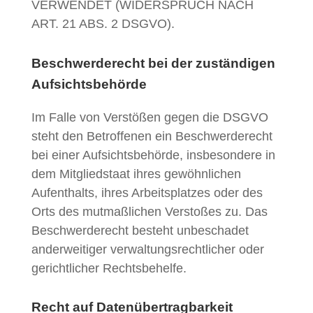
VERWENDET (WIDERSPRUCH NACH
ART. 21 ABS. 2 DSGVO).
Beschwerderecht bei der zuständigen
Aufsichtsbehörde
Im Falle von Verstößen gegen die DSGVO
steht den Betroffenen ein Beschwerderecht
bei einer Aufsichtsbehörde, insbesondere in
dem Mitgliedstaat ihres gewöhnlichen
Aufenthalts, ihres Arbeitsplatzes oder des
Orts des mutmaßlichen Verstoßes zu. Das
Beschwerderecht besteht unbeschadet
anderweitiger verwaltungsrechtlicher oder
gerichtlicher Rechtsbehelfe.
Recht auf Datenübertragbarkeit