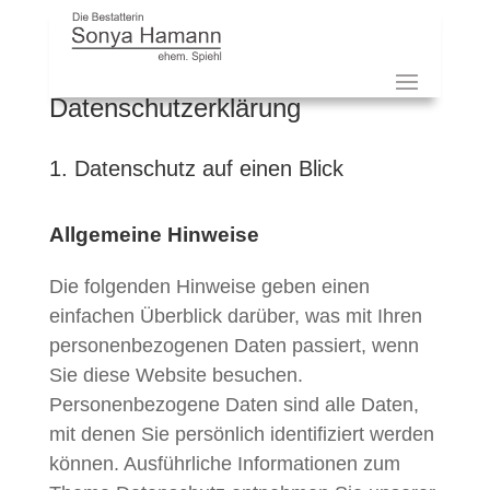
Datenschutzerklärung
1. Datenschutz auf einen Blick
Allgemeine Hinweise
Die folgenden Hinweise geben einen
einfachen Überblick darüber, was mit Ihren
personenbezogenen Daten passiert, wenn
Sie diese Website besuchen.
Personenbezogene Daten sind alle Daten,
mit denen Sie persönlich identifiziert werden
können. Ausführliche Informationen zum