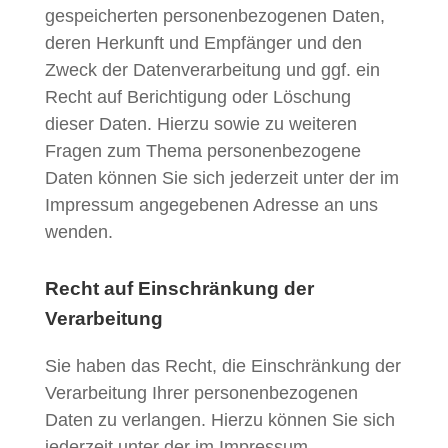
gespeicherten personenbezogenen Daten,
deren Herkunft und Empfänger und den
Zweck der Datenverarbeitung und ggf. ein
Recht auf Berichtigung oder Löschung
dieser Daten. Hierzu sowie zu weiteren
Fragen zum Thema personenbezogene
Daten können Sie sich jederzeit unter der im
Impressum angegebenen Adresse an uns
wenden.
Recht auf Einschränkung der
Verarbeitung
Sie haben das Recht, die Einschränkung der
Verarbeitung Ihrer personenbezogenen
Daten zu verlangen. Hierzu können Sie sich
jederzeit unter der im Impressum