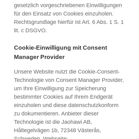
gesetzlich vorgeschriebenen Einwilligungen
für den Einsatz von Cookies einzuholen.
Rechtsgrundlage hierfür ist Art. 6 Abs. 1 S. 1
lit. c DSGVO.
Cookie-Einwilligung mit Consent
Manager Provider
Unsere Website nutzt die Cookie-Consent-
Technologie von Consent Manager Provider,
um Ihre Einwilligung zur Speicherung
bestimmter Cookies auf Ihrem Endgerät
einzuholen und diese datenschutzkonform
zu dokumentieren. Anbieter dieser
Technologie ist die Jaohawi AB,
Håltegelvägen 1b, 72348 Västerås,
Schweden, Webseite: