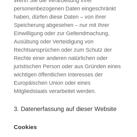
Wenn Sie die Verarbeitung Ihrer
personenbezogenen Daten eingeschränkt
haben, dürfen diese Daten – von ihrer
Speicherung abgesehen – nur mit Ihrer
Einwilligung oder zur Geltendmachung,
Ausübung oder Verteidigung von
Rechtsansprüchen oder zum Schutz der
Rechte einer anderen natürlichen oder
juristischen Person oder aus Gründen eines
wichtigen öffentlichen Interesses der
Europäischen Union oder eines
Mitgliedstaats verarbeitet werden.
3. Datenerfassung auf dieser Website
Cookies