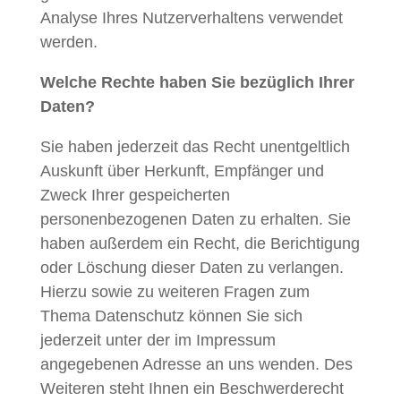
Analyse Ihres Nutzerverhaltens verwendet
werden.
Welche Rechte haben Sie bezüglich Ihrer
Daten?
Sie haben jederzeit das Recht unentgeltlich
Auskunft über Herkunft, Empfänger und
Zweck Ihrer gespeicherten
personenbezogenen Daten zu erhalten. Sie
haben außerdem ein Recht, die Berichtigung
oder Löschung dieser Daten zu verlangen.
Hierzu sowie zu weiteren Fragen zum
Thema Datenschutz können Sie sich
jederzeit unter der im Impressum
angegebenen Adresse an uns wenden. Des
Weiteren steht Ihnen ein Beschwerderecht