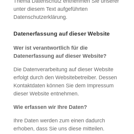
Thema Datenschutz entnehmen Sie unserer
unter diesem Text aufgeführten
Datenschutzerklärung.
Datenerfassung auf dieser Website
Wer ist verantwortlich für die
Datenerfassung auf dieser Website?
Die Datenverarbeitung auf dieser Website
erfolgt durch den Websitebetreiber. Dessen
Kontaktdaten können Sie dem Impressum
dieser Website entnehmen.
Wie erfassen wir Ihre Daten?
Ihre Daten werden zum einen dadurch
erhoben, dass Sie uns diese mitteilen.