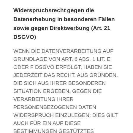
Widerspruchsrecht gegen die
Datenerhebung in besonderen Fällen
sowie gegen Direktwerbung (Art. 21
DSGVO)
WENN DIE DATENVERARBEITUNG AUF
GRUNDLAGE VON ART. 6 ABS. 1 LIT. E
ODER F DSGVO ERFOLGT, HABEN SIE
JEDERZEIT DAS RECHT, AUS GRÜNDEN,
DIE SICH AUS IHRER BESONDEREN
SITUATION ERGEBEN, GEGEN DIE
VERARBEITUNG IHRER
PERSONENBEZOGENEN DATEN
WIDERSPRUCH EINZULEGEN; DIES GILT
AUCH FÜR EIN AUF DIESE
BESTIMMUNGEN GESTÜTZTES