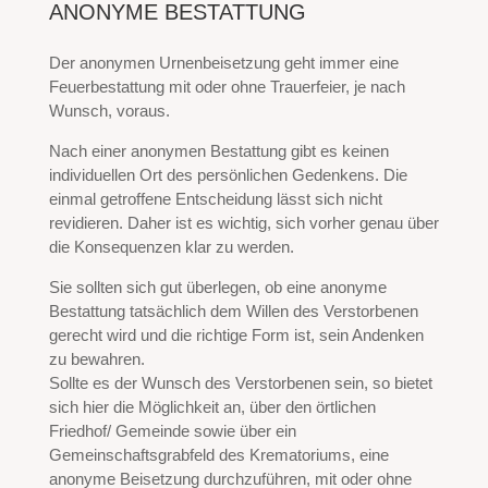
ANONYME BESTATTUNG
Der anonymen Urnenbeisetzung geht immer eine
Feuerbestattung mit oder ohne Trauerfeier, je nach
Wunsch, voraus.
Nach einer anonymen Bestattung gibt es keinen
individuellen Ort des persönlichen Gedenkens. Die
einmal getroffene Entscheidung lässt sich nicht
revidieren. Daher ist es wichtig, sich vorher genau über
die Konsequenzen klar zu werden.
Sie sollten sich gut überlegen, ob eine anonyme
Bestattung tatsächlich dem Willen des Verstorbenen
gerecht wird und die richtige Form ist, sein Andenken
zu bewahren.
Sollte es der Wunsch des Verstorbenen sein, so bietet
sich hier die Möglichkeit an, über den örtlichen
Friedhof/ Gemeinde sowie über ein
Gemeinschaftsgrabfeld des Krematoriums, eine
anonyme Beisetzung durchzuführen, mit oder ohne