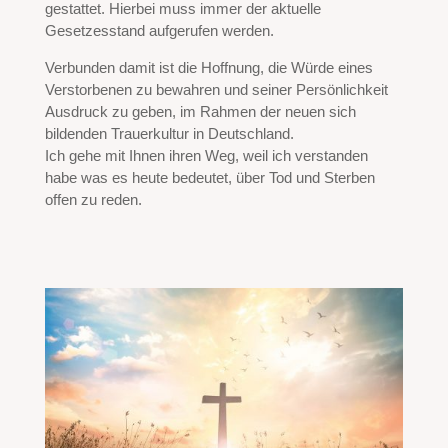
gestattet. Hierbei muss immer der aktuelle
Gesetzesstand aufgerufen werden.
Verbunden damit ist die Hoffnung, die Würde eines
Verstorbenen zu bewahren und seiner Persönlichkeit
Ausdruck zu geben, im Rahmen der neuen sich
bildenden Trauerkultur in Deutschland.
Ich gehe mit Ihnen ihren Weg, weil ich verstanden
habe was es heute bedeutet, über Tod und Sterben
offen zu reden.