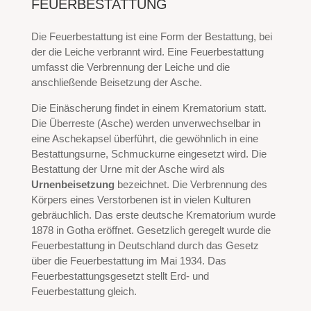
FEUERBESTATTUNG
Die Feuerbestattung ist eine Form der Bestattung, bei
der die Leiche verbrannt wird. Eine Feuerbestattung
umfasst die Verbrennung der Leiche und die
anschließende Beisetzung der Asche.
Die Einäscherung findet in einem Krematorium statt.
Die Überreste (Asche) werden unverwechselbar in
eine Aschekapsel überführt, die gewöhnlich in eine
Bestattungsurne, Schmuckurne eingesetzt wird. Die
Bestattung der Urne mit der Asche wird als
Urnenbeisetzung
bezeichnet. Die Verbrennung des
Körpers eines Verstorbenen ist in vielen Kulturen
gebräuchlich. Das erste deutsche Krematorium wurde
1878 in Gotha eröffnet. Gesetzlich geregelt wurde die
Feuerbestattung in Deutschland durch das Gesetz
über die Feuerbestattung im Mai 1934. Das
Feuerbestattungsgesetzt stellt Erd- und
Feuerbestattung gleich.