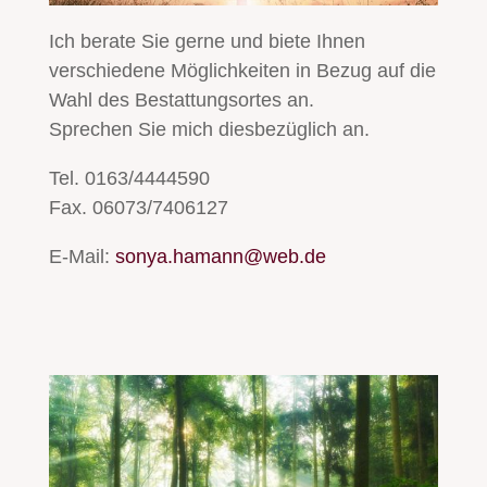
Ich berate Sie gerne und biete Ihnen
verschiedene Möglichkeiten in Bezug auf die
Wahl des Bestattungsortes an.
Sprechen Sie mich diesbezüglich an.
Tel. 0163/4444590
Fax. 06073/7406127
E-Mail:
sonya.hamann@web.de