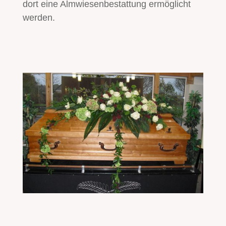
dort eine Almwiesenbestattung ermöglicht
werden.