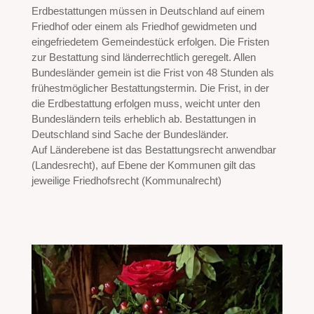
Erdbestattungen müssen in Deutschland auf einem
Friedhof oder einem als Friedhof gewidmeten und
eingefriedetem Gemeindestück erfolgen. Die Fristen
zur Bestattung sind länderrechtlich geregelt. Allen
Bundesländer gemein ist die Frist von 48 Stunden als
frühestmöglicher Bestattungstermin. Die Frist, in der
die Erdbestattung erfolgen muss, weicht unter den
Bundesländern teils erheblich ab. Bestattungen in
Deutschland sind Sache der Bundesländer.
Auf Länderebene ist das Bestattungsrecht anwendbar
(Landesrecht), auf Ebene der Kommunen gilt das
jeweilige Friedhofsrecht (Kommunalrecht)