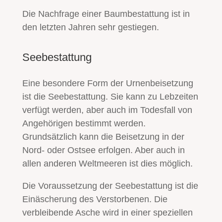
Die Nachfrage einer Baumbestattung ist in
den letzten Jahren sehr gestiegen.
Seebestattung
Eine besondere Form der Urnenbeisetzung
ist die Seebestattung. Sie kann zu Lebzeiten
verfügt werden, aber auch im Todesfall von
Angehörigen bestimmt werden.
Grundsätzlich kann die Beisetzung in der
Nord- oder Ostsee erfolgen. Aber auch in
allen anderen Weltmeeren ist dies möglich.
Die Voraussetzung der Seebestattung ist die
Einäscherung des Verstorbenen. Die
verbleibende Asche wird in einer speziellen