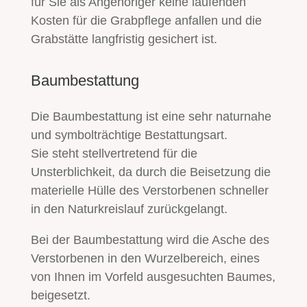
für Sie als Angehöriger keine laufenden
Kosten für die Grabpflege anfallen und die
Grabstätte langfristig gesichert ist.
Baumbestattung
Die Baumbestattung ist eine sehr naturnahe
und symbolträchtige Bestattungsart.
Sie steht stellvertretend für die
Unsterblichkeit, da durch die Beisetzung die
materielle Hülle des Verstorbenen schneller
in den Naturkreislauf zurückgelangt.
Bei der Baumbestattung wird die Asche des
Verstorbenen in den Wurzelbereich, eines
von Ihnen im Vorfeld ausgesuchten Baumes,
beigesetzt.