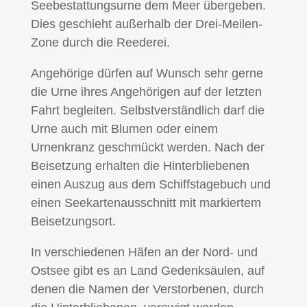
Seebestattungsurne dem Meer übergeben.
Dies geschieht außerhalb der Drei-Meilen-
Zone durch die Reederei.
Angehörige dürfen auf Wunsch sehr gerne
die Urne ihres Angehörigen auf der letzten
Fahrt begleiten. Selbstverständlich darf die
Urne auch mit Blumen oder einem
Urnenkranz geschmückt werden. Nach der
Beisetzung erhalten die Hinterbliebenen
einen Auszug aus dem Schiffstagebuch und
einen Seekartenausschnitt mit markiertem
Beisetzungsort.
In verschiedenen Häfen an der Nord- und
Ostsee gibt es an Land Gedenksäulen, auf
denen die Namen der Verstorbenen, durch