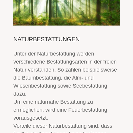
NATURBESTATTUNGEN
Unter der Naturbestattung werden
verschiedene Bestattungsarten in der freien
Natur verstanden. So zählen beispielsweise
die Baumbestattung, die Alm- und
Wiesenbestattung sowie Seebestattung
dazu.
Um eine naturnahe Bestattung zu
ermöglichen, wird eine Feuerbestattung
vorausgesetzt.
Vorteile dieser Naturbestattung sind, dass