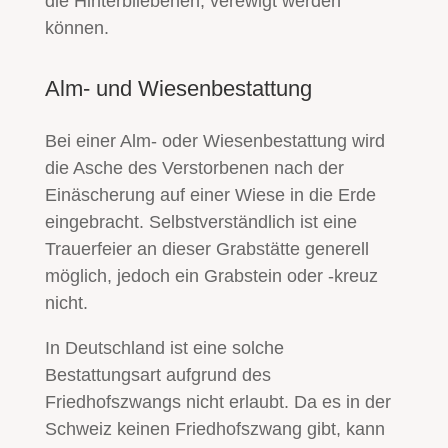
die Hinterbliebenen, verewigt werden
können.
Alm- und Wiesenbestattung
Bei einer Alm- oder Wiesenbestattung wird
die Asche des Verstorbenen nach der
Einäscherung auf einer Wiese in die Erde
eingebracht. Selbstverständlich ist eine
Trauerfeier an dieser Grabstätte generell
möglich, jedoch ein Grabstein oder -kreuz
nicht.
In Deutschland ist eine solche
Bestattungsart aufgrund des
Friedhofszwangs nicht erlaubt. Da es in der
Schweiz keinen Friedhofszwang gibt, kann