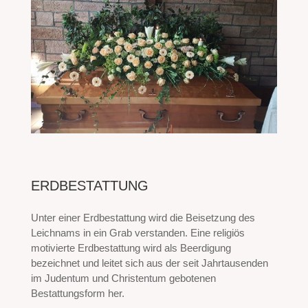
ERDBESTATTUNG
Unter einer Erdbestattung wird die Beisetzung des
Leichnams in ein Grab verstanden. Eine religiös
motivierte Erdbestattung wird als Beerdigung
bezeichnet und leitet sich aus der seit Jahrtausenden
im Judentum und Christentum gebotenen
Bestattungsform her.